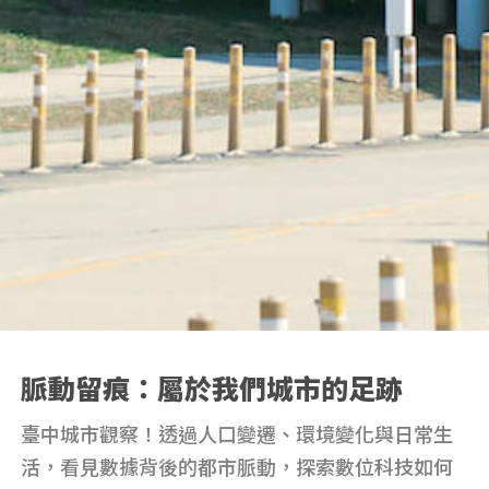
脈動留痕：屬於我們城市的足跡
臺中城市觀察！透過人口變遷、環境變化與日常生
活，看見數據背後的都市脈動，探索數位科技如何