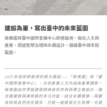
建設為筆，寫出臺中的未來藍圖
綠美圖與臺中國際會展中心即將啟用，融合人文與
產業，透過智慧治理與永續設計，描繪臺中城市新
藍圖。
2025年底即將啟用的兩大建設——「綠美圖」與「臺
中國際會展中心」，分別象徵人文內涵與產業願景。
綠美圖由世界級建築師妹島和世與西澤立衛設計，融
合圖書館與美術館的多元功能，結合永續建築、隔震
技術與自然共生理念，打造一座既是文化地標，也是