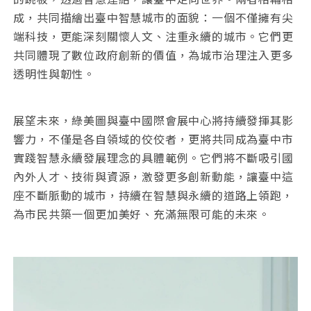
成，共同描繪出臺中智慧城市的面貌：一個不僅擁有尖
端科技，更能深刻關懷人文、注重永續的城市。它們更
共同體現了數位政府創新的價值，為城市治理注入更多
透明性與韌性。
展望未來，綠美圖與臺中國際會展中心將持續發揮其影
響力，不僅是各自領域的佼佼者，更將共同成為臺中市
實踐智慧永續發展理念的具體範例。它們將不斷吸引國
內外人才、技術與資源，激發更多創新動能，讓臺中這
座不斷脈動的城市，持續在智慧與永續的道路上領跑，
為市民共築一個更加美好、充滿無限可能的未來。