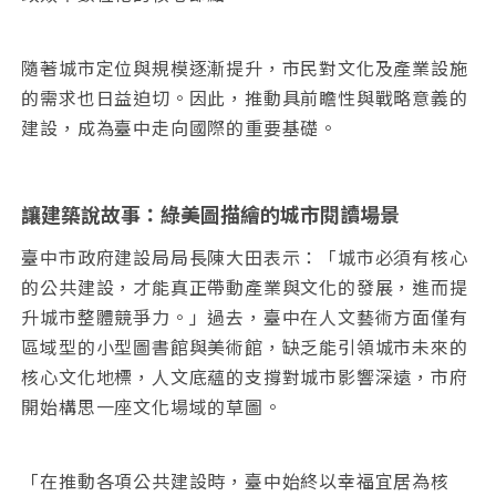
隨著城市定位與規模逐漸提升，市民對文化及產業設施
的需求也日益迫切。因此，推動具前瞻性與戰略意義的
建設，成為臺中走向國際的重要基礎。
讓建築說故事：綠美圖描繪的城市閱讀場景
臺中市政府建設局局長陳大田表示：「城市必須有核心
的公共建設，才能真正帶動產業與文化的發展，進而提
升城市整體競爭力。」過去，臺中在人文藝術方面僅有
區域型的小型圖書館與美術館，缺乏能引領城市未來的
核心文化地標，人文底蘊的支撐對城市影響深遠，市府
開始構思一座文化場域的草圖。
「在推動各項公共建設時，臺中始終以幸福宜居為核