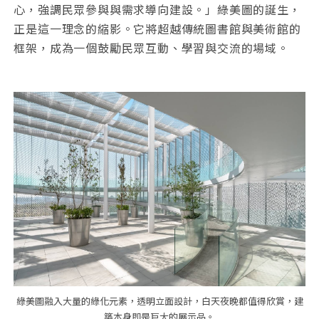
心，強調民眾參與與需求導向建設。」綠美圖的誕生，
正是這一理念的縮影。它將超越傳統圖書館與美術館的
框架，成為一個鼓勵民眾互動、學習與交流的場域。
綠美圖融入大量的綠化元素，透明立面設計，白天夜晚都值得欣賞，建
築本身即是巨大的展示品。