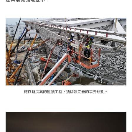
施作難度高的屋頂工程，須仰賴完善的事先規劃。